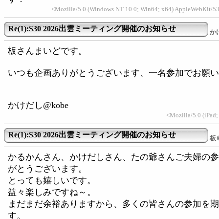
<Mozilla/5.0 (Windows NT 10.0; Win64; x64) AppleWebKit/5
Re(1):S30 2026出雲ミーティング開催のお知らせ
か
板さんまいどです。
いつも企画ありがとうございます、一名参加でお願い
かけだし@kobe
<Mozilla/5.0 (iPa
Re(1):S30 2026出雲ミーティング開催のお知らせ
板
かるかんさん、かけだしさん、たの爺さんご夫婦の参
がとうございます。
とっても嬉しいです。
益々楽しみですね～。
まだまだ余裕ありますから、多くの皆さんの参加を期
す。