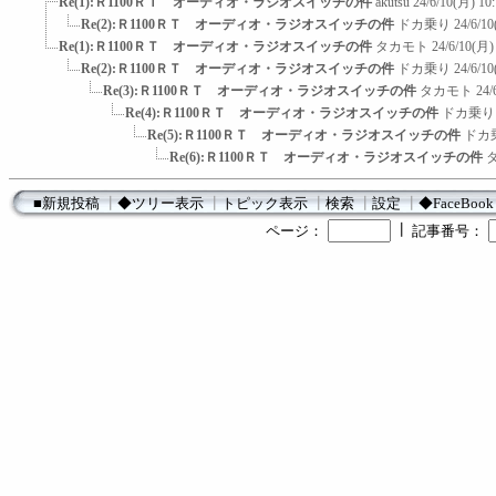
Re(1):Ｒ1100ＲＴ オーディオ・ラジオスイッチの件
akutsu
24/6/10(月) 10
Re(2):Ｒ1100ＲＴ オーディオ・ラジオスイッチの件
ドカ乗り
24/6/10
Re(1):Ｒ1100ＲＴ オーディオ・ラジオスイッチの件
タカモト
24/6/10(月)
Re(2):Ｒ1100ＲＴ オーディオ・ラジオスイッチの件
ドカ乗り
24/6/10
Re(3):Ｒ1100ＲＴ オーディオ・ラジオスイッチの件
タカモト
24/
Re(4):Ｒ1100ＲＴ オーディオ・ラジオスイッチの件
ドカ乗り
Re(5):Ｒ1100ＲＴ オーディオ・ラジオスイッチの件
ドカ
Re(6):Ｒ1100ＲＴ オーディオ・ラジオスイッチの件
■新規投稿
┃
◆ツリー表示
┃
トピック表示
┃
検索
┃
設定
┃
◆FaceBook
┃
ページ：
記事番号：