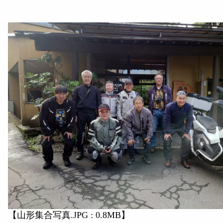
【山形集合写真.JPG : 0.8MB】