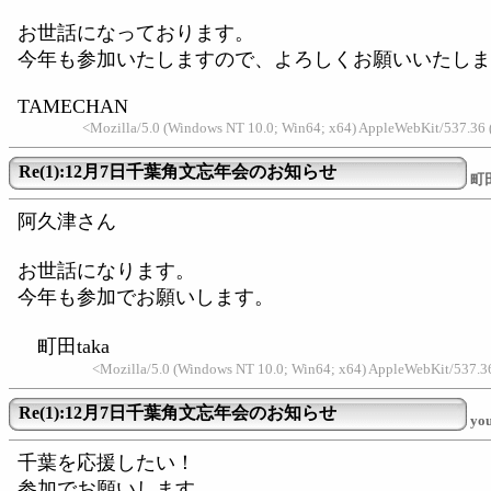
お世話になっております。
今年も参加いたしますので、よろしくお願いいたしま
TAMECHAN
<Mozilla/5.0 (Windows NT 10.0; Win64; x64) AppleWebKit/537.36
Re(1):12月7日千葉角文忘年会のお知らせ
町田
阿久津さん
お世話になります。
今年も参加でお願いします。
町田taka
<Mozilla/5.0 (Windows NT 10.0; Win64; x64) AppleWebKit/537.3
Re(1):12月7日千葉角文忘年会のお知らせ
yo
千葉を応援したい！
参加でお願いします。