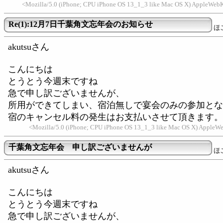
<Mozilla/5.0 (iPhone; CPU iPhone OS 13_1_3 like Mac OS X) AppleWebK
Re(1):12月7日千葉角文忘年会のお知らせ
ほ
akutsuさん
こんにちは
とうとう今週末ですね
急で申し訳ございませんが、
所用ができてしまい、宿泊無しで宴会のみの参加とな
宿のキャンセル料の発生はお支払いさせて頂きます。
<Mozilla/5.0 (iPhone; CPU iPhone OS 13_1_3 like Mac OS X) AppleWebK
千葉角文忘年会 申し訳ございませんが
ほ
akutsuさん
こんにちは
とうとう今週末ですね
急で申し訳ございませんが、