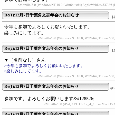
<Mozilla/5.0 (Windows NT 10.0; Win64; x64) AppleWebKit/537.36 
Re(1):12月7日千葉角文忘年会のお知らせ
［
今年も参加でよろしくお願いいたします。
楽しみにしてます。
<Mozilla/5.0 (Windows NT 10.0; WOW64; Trident/7.0
Re(2):12月7日千葉角文忘年会のお知らせ
［
▼［名前なし］さん：
>今年も参加でよろしくお願いいたします。
>楽しみにしてます。
<Mozilla/5.0 (Windows NT 10.0; WOW64; Trident/7.0
Re(1):12月7日千葉角文忘年会のお知らせ
や
参加です。よろしくお願いします&#128526;
<Mozilla/5.0 (iPad; CPU OS 12_4_1 like Mac OS 
Re(1):12月7日千葉角文忘年会のお知らせ