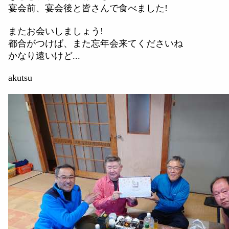
宴会前、宴会後と皆さんで食べました!
またお会いしましょう!
都合がつけば、また忘年会来てくださいね
かなり遠いけど...
akutsu