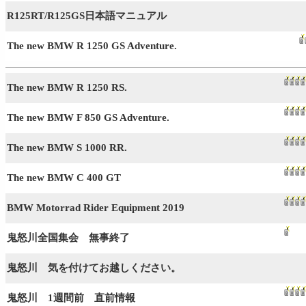
R125RT/R125GS日本語マニュアル
The new BMW R 1250 GS Adventure.
The new BMW R 1250 RS.
The new BMW F 850 GS Adventure.
The new BMW S 1000 RR.
The new BMW C 400 GT
BMW Motorrad Rider Equipment 2019
鬼怒川全国集会 無事終了
鬼怒川 気を付けてお越しください。
鬼怒川 1週間前 直前情報