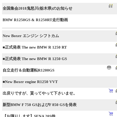
全国集会2018鬼怒川(栃木県)のお知らせ
BMW R1250GS & R1250RT走行動画
New Boxer エンジン シフトカム
■正式発表 The new BMW R 1250 RT
■正式発表 The new BMW R 1250 GS
自立走行＆自動運転R1200GS
■New Boxer engine R1250 VVT
出戻りですが、貰ってやって下さいませ。
新型BMW F 750 GSおよびF 850 GSを発表
【お譲りします】SENA 20S他