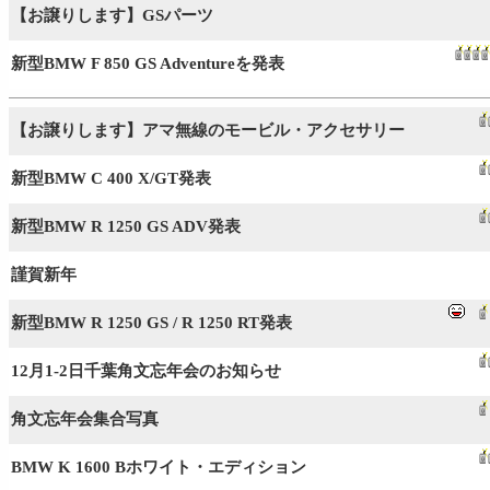
【お譲りします】GSパーツ
新型BMW F 850 GS Adventureを発表
【お譲りします】アマ無線のモービル・アクセサリー
新型BMW C 400 X/GT発表
新型BMW R 1250 GS ADV発表
謹賀新年
新型BMW R 1250 GS / R 1250 RT発表
12月1-2日千葉角文忘年会のお知らせ
角文忘年会集合写真
BMW K 1600 Bホワイト・エディション