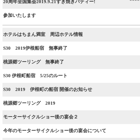
20周年全国集会2019.9.21すき焼きパティー!
参加いたします
ホテルはちまん満室 周辺ホテル情報
S30 2019伊根船宿 無事終了
桃源郷ツーリング 無事終了
S30 伊根町船宿 5/25のルート
S30 2019 伊根町の船宿 開催のお知らせ
桃源郷ツーリング 2019
モーターサイクルショー後の宴会２
今年のモーターサイクルショー後の宴会について